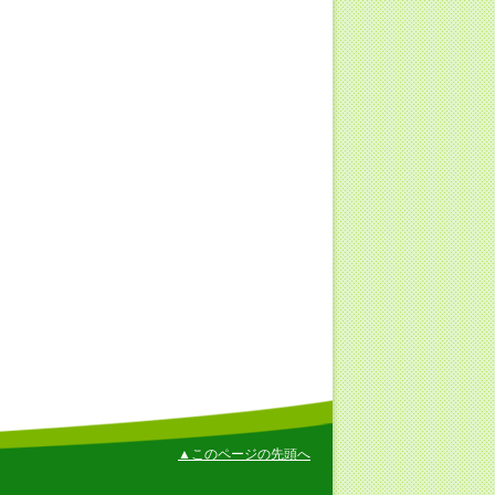
▲このページの先頭へ