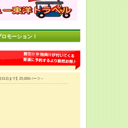
プロモーション！
31日まで】25,000バーツ～