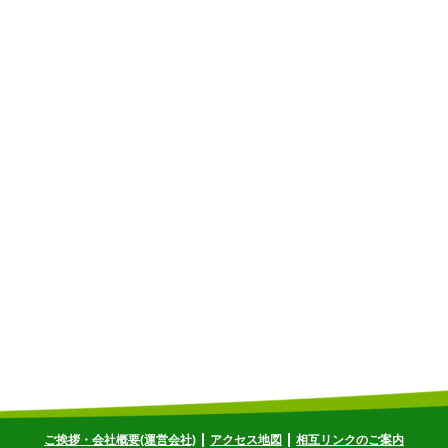
ご挨拶・会社概要(運営会社)
アクセス地図
相互リンクのご案内