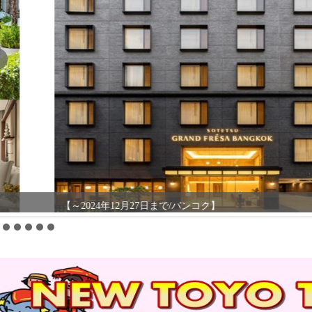
～2024年12月27日まで/バンコク】