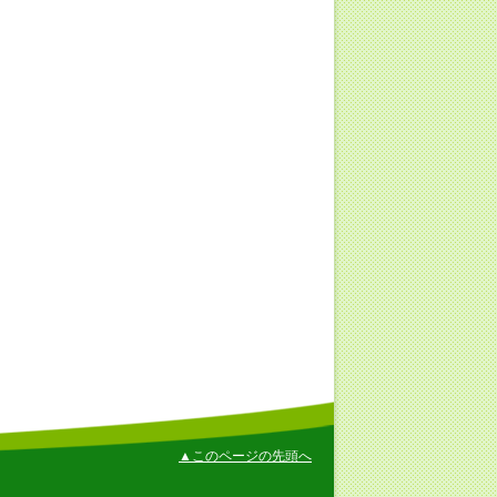
▲このページの先頭へ