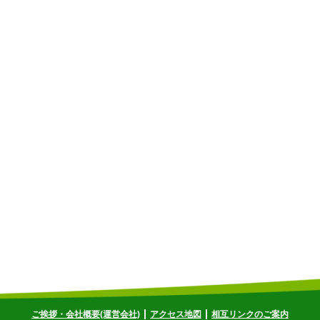
ご挨拶・会社概要(運営会社)
アクセス地図
相互リンクのご案内