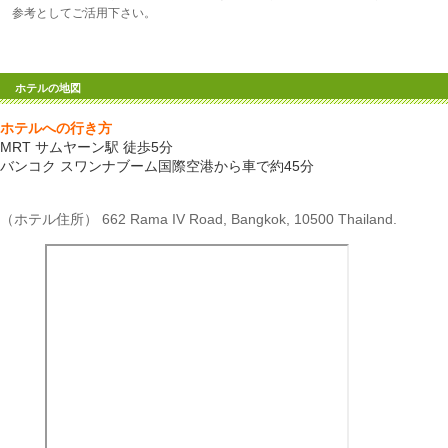
参考としてご活用下さい。
ホテルの地図
ホテルへの行き方
MRT サムヤーン駅 徒歩5分
バンコク スワンナブーム国際空港から車で約45分
（ホテル住所） 662 Rama IV Road, Bangkok, 10500 Thailand.