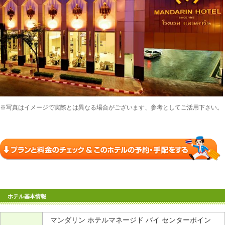
※写真はイメージで実際とは異なる場合がございます、参考としてご活用下さい。
ホテル基本情報
マンダリン ホテルマネージド バイ センターポイン