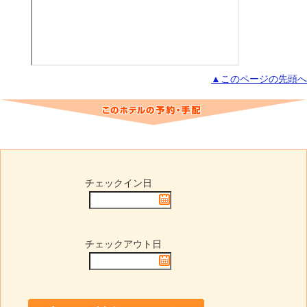
▲このページの先頭へ
チェックイン日
チェックアウト日