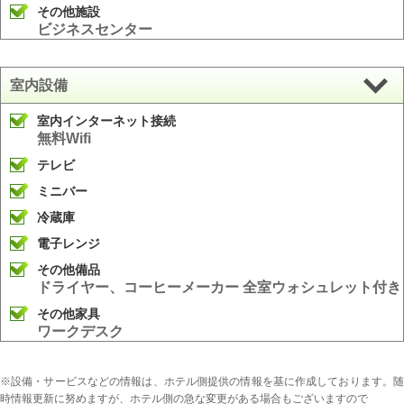
その他施設
ビジネスセンター
室内設備
室内インターネット接続
無料Wifi
テレビ
ミニバー
冷蔵庫
電子レンジ
その他備品
ドライヤー、コーヒーメーカー 全室ウォシュレット付き
その他家具
ワークデスク
※設備・サービスなどの情報は、ホテル側提供の情報を基に作成しております。随
時情報更新に努めますが、ホテル側の急な変更がある場合もございますので