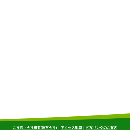
ご挨拶・会社概要(運営会社)
アクセス地図
相互リンクのご案内