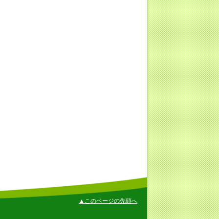
▲このページの先頭へ