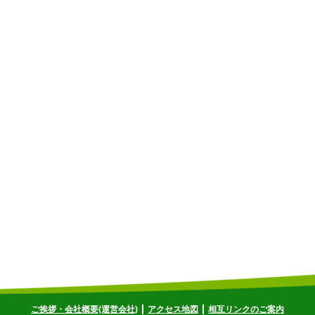
ご挨拶・会社概要(運営会社)
アクセス地図
相互リンクのご案内