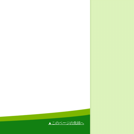
▲このページの先頭へ