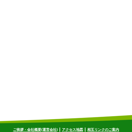
ご挨拶・会社概要(運営会社)
アクセス地図
相互リンクのご案内