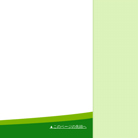
▲このページの先頭へ