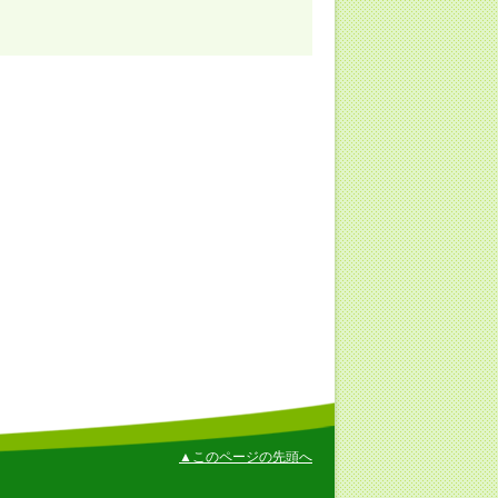
▲このページの先頭へ