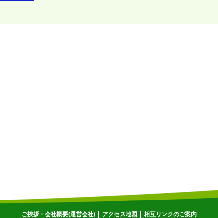
ご挨拶・会社概要(運営会社)
アクセス地図
相互リンクのご案内