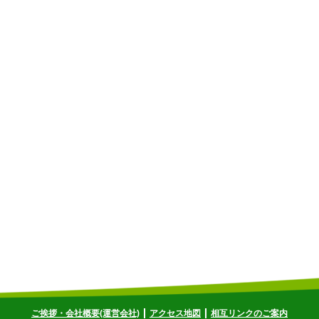
ご挨拶・会社概要(運営会社)
アクセス地図
相互リンクのご案内