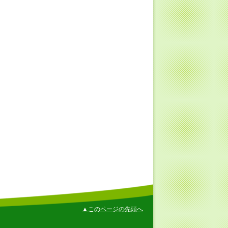
▲このページの先頭へ