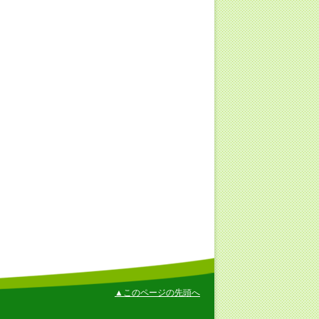
▲このページの先頭へ