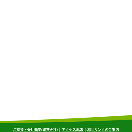
ご挨拶・会社概要(運営会社)
アクセス地図
相互リンクのご案内