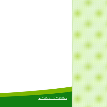
▲このページの先頭へ