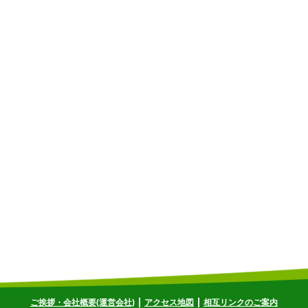
ご挨拶・会社概要(運営会社)
アクセス地図
相互リンクのご案内