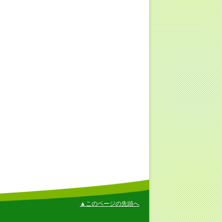
▲このページの先頭へ