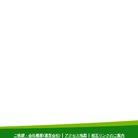
ご挨拶・会社概要(運営会社)
アクセス地図
相互リンクのご案内