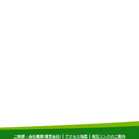
ご挨拶・会社概要(運営会社)
アクセス地図
相互リンクのご案内