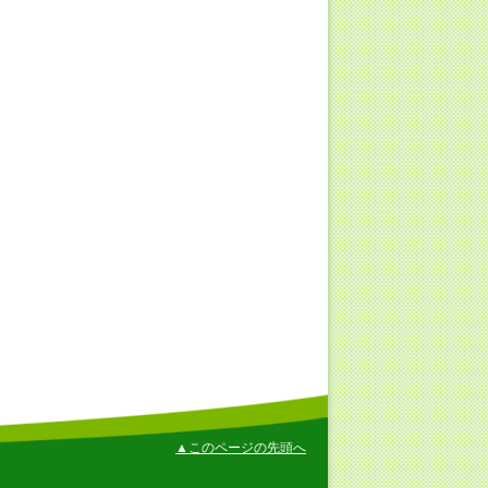
▲このページの先頭へ