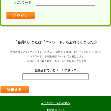
パスワード
「会員ID」または「パスワード」を忘れてしまった方
登録されているメールアドレスを入力し[送信する]ボタンをクリックしてください
「パスワード」を自動送信メールにてお届けします
「会員ID」は登録されているメールアドレスとなります
登録されているメールアドレス
▲このページの先頭へ
【PC版サイト】