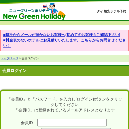
タイ 格安ホテル予約
■弊社からメールが届かないお客様へ(初めてのお客様もご確認下さい)
■料金表のないホテルはお見積りいたします。こちらからお問合せくださ
い！
トップページ
> 会員ログイン
会員ログイン
「会員ID」と「パスワード」を入力し[ログイン]ボタンをクリッ
クしてください
「会員ID」は登録されているメールアドレスとなります
会員ID