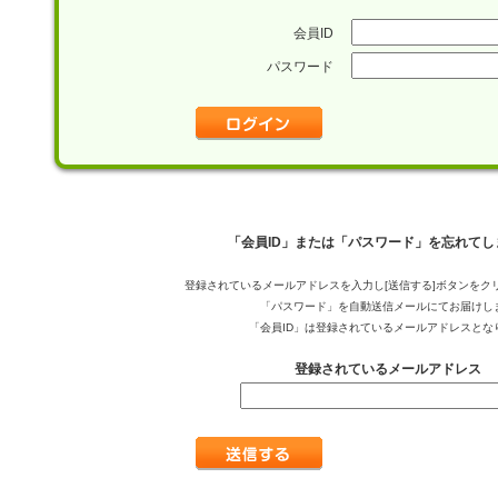
会員ID
パスワード
「会員ID」または「パスワード」を忘れてし
登録されているメールアドレスを入力し[送信する]ボタンをク
「パスワード」を自動送信メールにてお届けし
「会員ID」は登録されているメールアドレスとな
登録されているメールアドレス