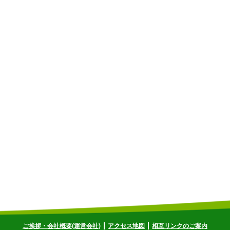
ご挨拶・会社概要(運営会社)
アクセス地図
相互リンクのご案内