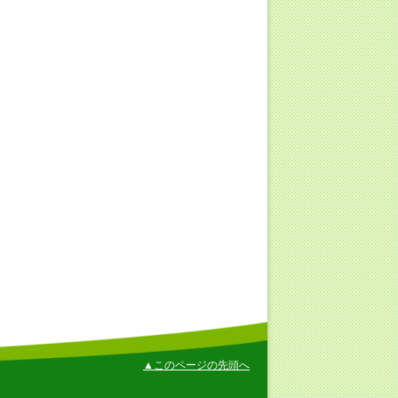
▲このページの先頭へ