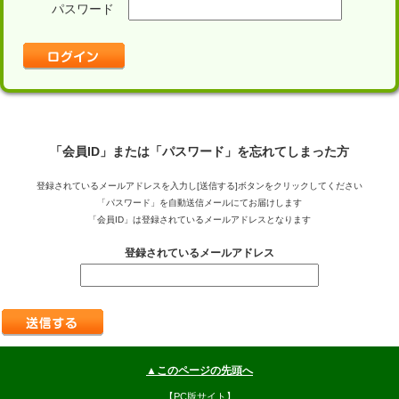
パスワード
「会員ID」または「パスワード」を忘れてしまった方
登録されているメールアドレスを入力し[送信する]ボタンをクリックしてください
「パスワード」を自動送信メールにてお届けします
「会員ID」は登録されているメールアドレスとなります
登録されているメールアドレス
▲このページの先頭へ
【PC版サイト】