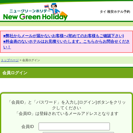
タイ 格安ホテル予約
■弊社からメールが届かないお客様へ(初めてのお客様もご確認下さい)
■料金表のないホテルはお見積りいたします。こちらからお問合せくださ
い！
トップページ
> 会員ログイン
会員ログイン
「会員ID」と「パスワード」を入力し[ログイン]ボタンをクリッ
クしてください
「会員ID」は登録されているメールアドレスとなります
会員ID