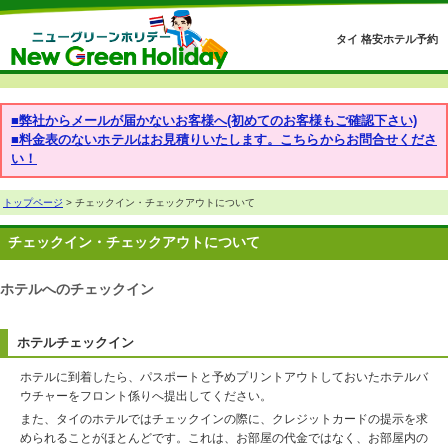
タイ 格安ホテル予約
■弊社からメールが届かないお客様へ(初めてのお客様もご確認下さい)
■料金表のないホテルはお見積りいたします。こちらからお問合せくださ
い！
トップページ
> チェックイン・チェックアウトについて
チェックイン・チェックアウトについて
ホテルへのチェックイン
ホテルチェックイン
ホテルに到着したら、パスポートと予めプリントアウトしておいたホテルバ
ウチャーをフロント係りへ提出してください。
また、タイのホテルではチェックインの際に、クレジットカードの提示を求
められることがほとんどです。これは、お部屋の代金ではなく、お部屋内の