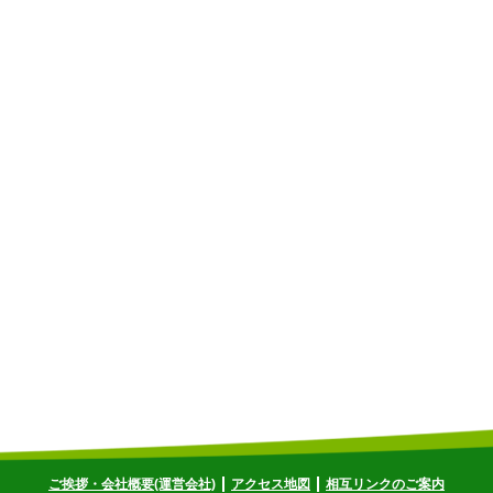
ご挨拶・会社概要(運営会社)
アクセス地図
相互リンクのご案内