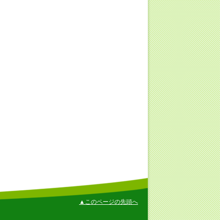
▲このページの先頭へ