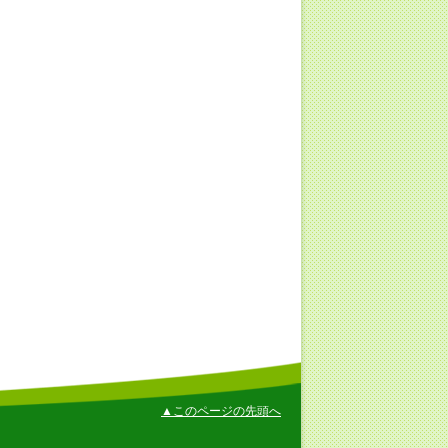
▲このページの先頭へ