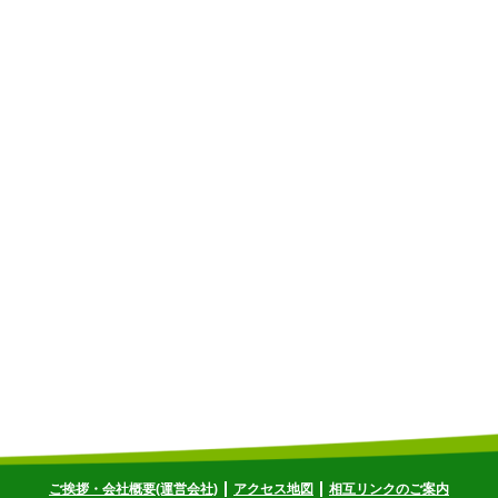
ご挨拶・会社概要(運営会社)
アクセス地図
相互リンクのご案内