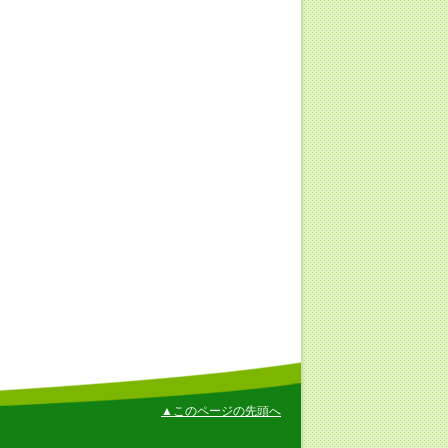
▲このページの先頭へ