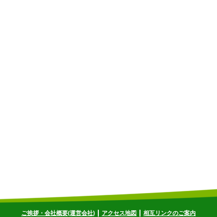
ご挨拶・会社概要(運営会社)
アクセス地図
相互リンクのご案内