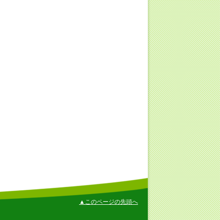
▲このページの先頭へ