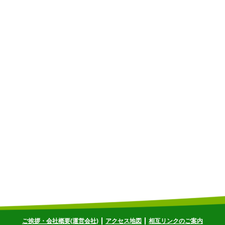
ご挨拶・会社概要(運営会社)
アクセス地図
相互リンクのご案内