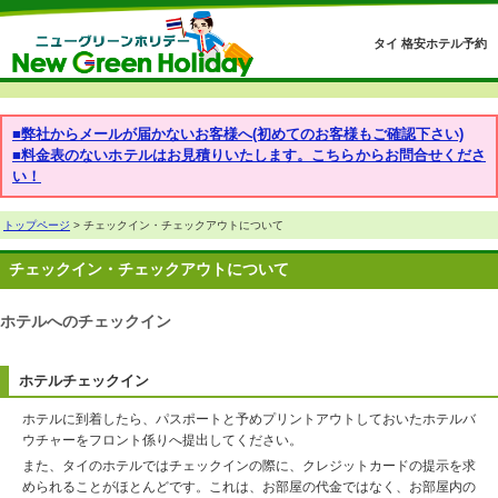
タイ 格安ホテル予約
■弊社からメールが届かないお客様へ(初めてのお客様もご確認下さい)
■料金表のないホテルはお見積りいたします。こちらからお問合せくださ
い！
トップページ
> チェックイン・チェックアウトについて
チェックイン・チェックアウトについて
ホテルへのチェックイン
ホテルチェックイン
ホテルに到着したら、パスポートと予めプリントアウトしておいたホテルバ
ウチャーをフロント係りへ提出してください。
また、タイのホテルではチェックインの際に、クレジットカードの提示を求
められることがほとんどです。これは、お部屋の代金ではなく、お部屋内の