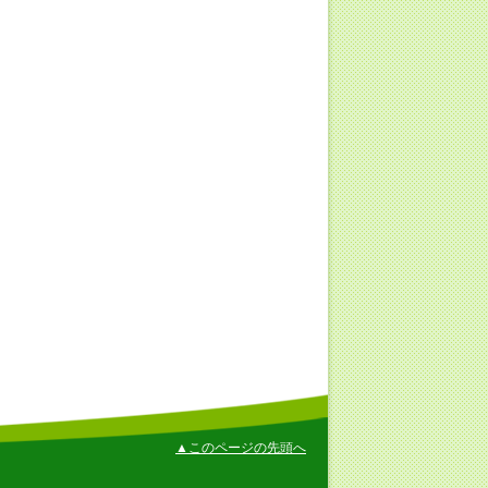
▲このページの先頭へ