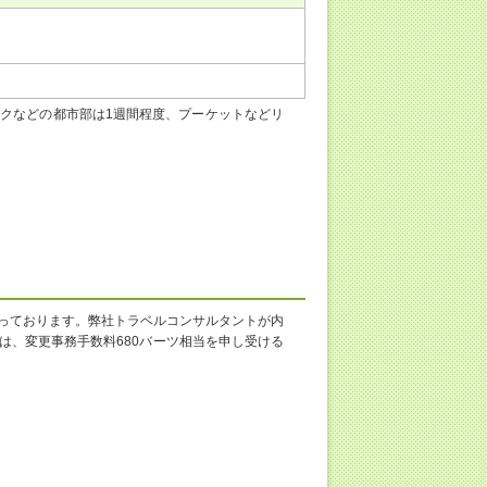
クなどの都市部は1週間程度、プーケットなどリ
っております。弊社トラベルコンサルタントが内
は、変更事務手数料680バーツ相当を申し受ける