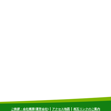
ご挨拶・会社概要(運営会社)
アクセス地図
相互リンクのご案内