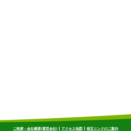
ご挨拶・会社概要(運営会社)
アクセス地図
相互リンクのご案内