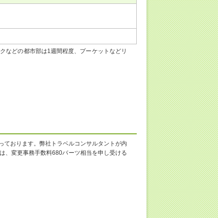
クなどの都市部は1週間程度、プーケットなどリ
っております。弊社トラベルコンサルタントが内
は、変更事務手数料680バーツ相当を申し受ける