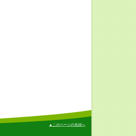
▲このページの先頭へ