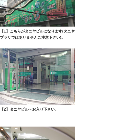
【1】こちらがタニヤビルになります(タニヤ
プラザではありませんご注意下さい)。
【2】タニヤビルへお入り下さい。