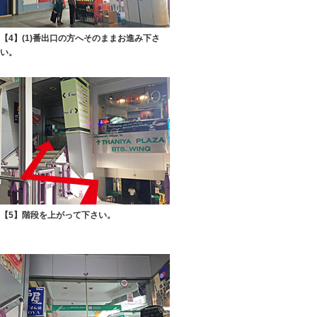
【4】(1)番出口の方へそのままお進み下さ
い。
【5】階段を上がって下さい。