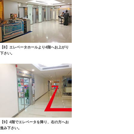
【8】エレベータホールより4階へお上がり
下さい。
【9】4階でエレベータを降り、右の方へお
進み下さい。