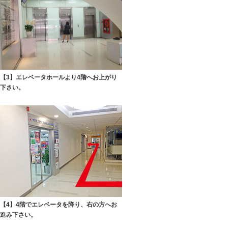
【3】エレベータホールより4階へお上がり
下さい。
【4】4階でエレベータを降り、右の方へお
進み下さい。