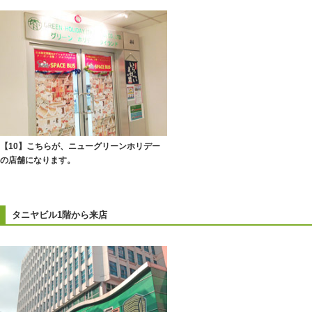
【10】こちらが、ニューグリーンホリデー
の店舗になります。
タニヤビル1階から来店