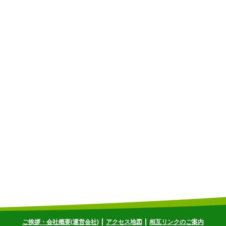
ご挨拶・会社概要(運営会社)
アクセス地図
相互リンクのご案内