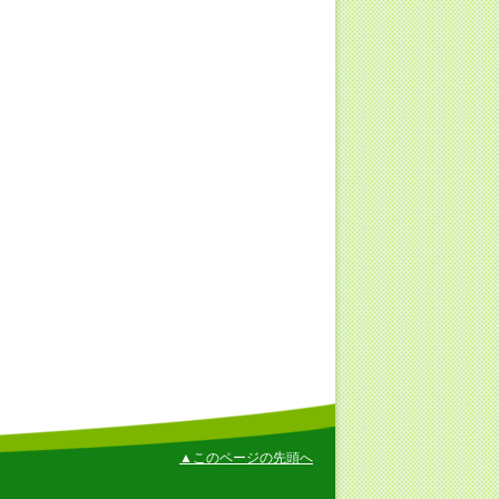
▲このページの先頭へ