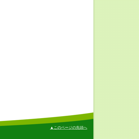
▲このページの先頭へ