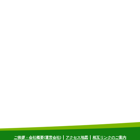
ご挨拶・会社概要(運営会社)
アクセス地図
相互リンクのご案内