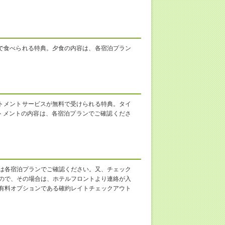
で食べられる特典。夕食の内容は、各宿泊プラン
トメントサービスが無料で受けられる特典。タイ
トメントの内容は、各宿泊プランでご確認くださ
は各宿泊プランでご確認ください。又、チェック
ので、その場合は、ホテルフロントより連絡が入
有料オプションである確約レイトチェックアウト