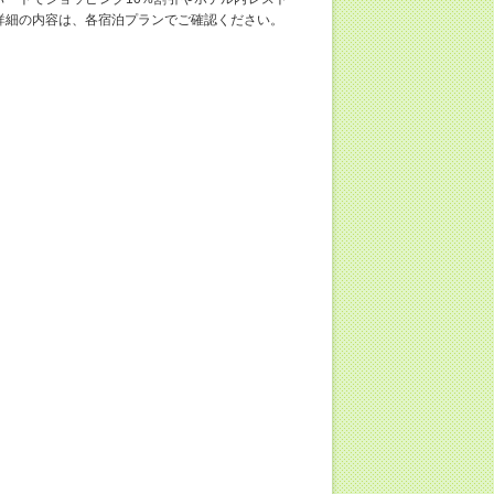
詳細の内容は、各宿泊プランでご確認ください。