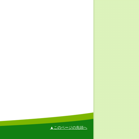
▲このページの先頭へ