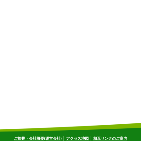
ご挨拶・会社概要(運営会社)
アクセス地図
相互リンクのご案内