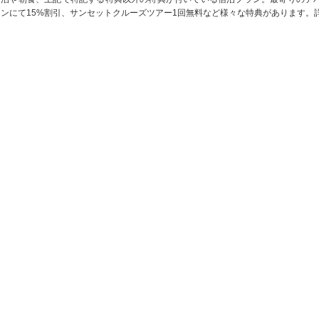
ランにて15%割引、サンセットクルーズツアー1回無料など様々な特典があります。