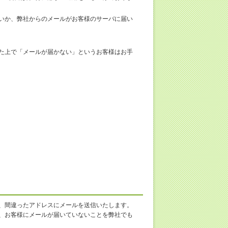
いか、弊社からのメールがお客様のサーバに届い
た上で「メールが届かない」というお客様はお手
、間違ったアドレスにメールを送信いたします。
、お客様にメールが届いていないことを弊社でも