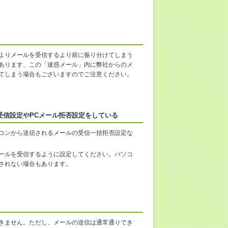
よりメールを受信するより前に振り分けてしまう
あります、この「迷惑メール」内に弊社からのメ
てしまう場合もございますのでご注意ください。
受信設定やPCメール拒否設定をしている
コンから送信されるメールの受信一括拒否設定な
ールを受信するように設定してください。パソコ
されない場合もあります。
きません。ただし、メールの送信は通常通りでき