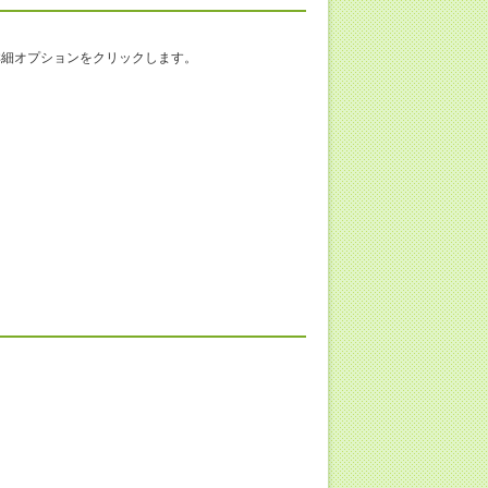
の詳細オプションをクリックします。