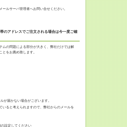
メールサーバ管理者へお問い合せください。
方、携帯のアドレスでご注文される場合は今一度ご確
テムの問題による部分が大きく、弊社だけでは解
ことをお薦め致します。
のメールが届かない場合がございます。
ていると考えられますので、弊社からのメールを
客様側の設定してください