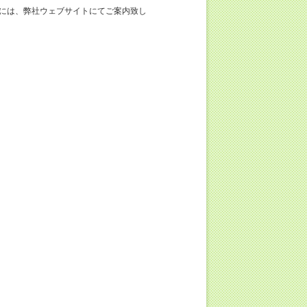
には、弊社ウェブサイトにてご案内致し