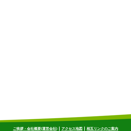
ご挨拶・会社概要(運営会社)
アクセス地図
相互リンクのご案内