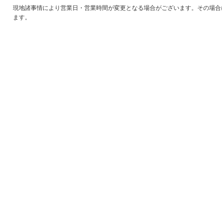
現地諸事情により営業日・営業時間が変更となる場合がございます。その場合
ます。