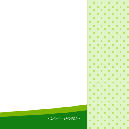
▲このページの先頭へ