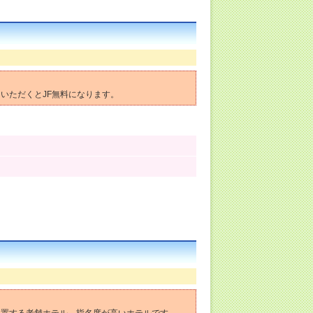
いただくとJF無料になります。