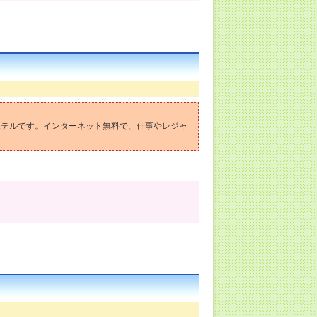
ホテルです。インターネット無料で、仕事やレジャ