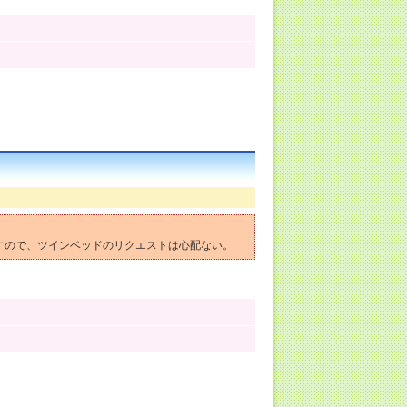
ますので、ツインベッドのリクエストは心配ない。