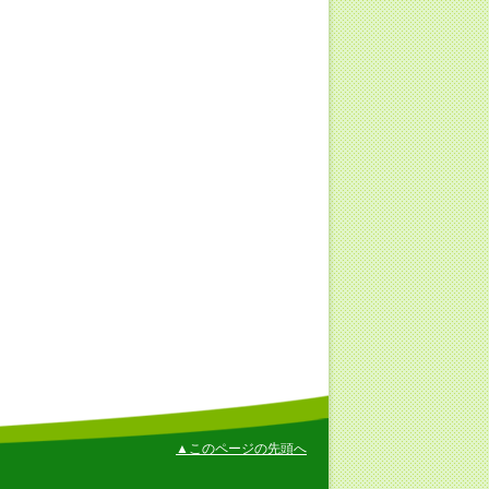
▲このページの先頭へ