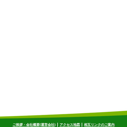
ご挨拶・会社概要(運営会社)
アクセス地図
相互リンクのご案内