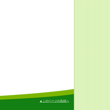
▲このページの先頭へ