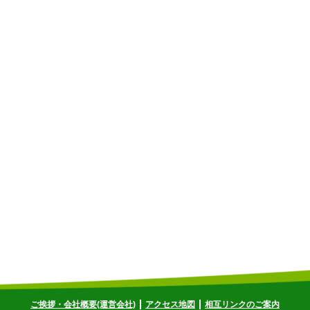
ご挨拶・会社概要(運営会社)
アクセス地図
相互リンクのご案内