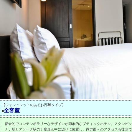
【ウォシュレットのあるお部屋タイプ】
全客室
■
都会的でコンテンポラリーなデザインが印象的なブティックホテル。スクンビッ
ナナ駅とアソーク駅の丁度真ん中に辺りに位置し、両方面へのアクセスも徒歩で