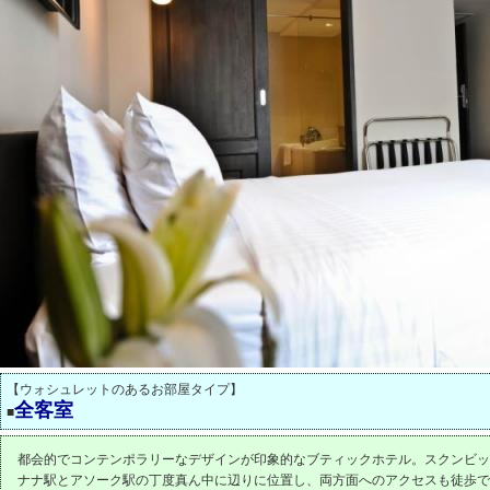
【ウォシュレットのあるお部屋タイプ】
全客室
■
都会的でコンテンポラリーなデザインが印象的なブティックホテル。スクンビッ
ナナ駅とアソーク駅の丁度真ん中に辺りに位置し、両方面へのアクセスも徒歩で