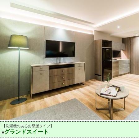
【洗濯機のあるお部屋タイプ】
グランドスイート
■