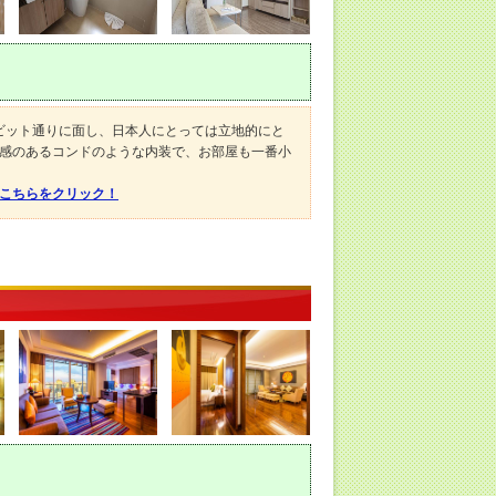
ンビット通りに面し、日本人にとっては立地的にと
感のあるコンドのような内装で、お部屋も一番小
。
はこちらをクリック！
）