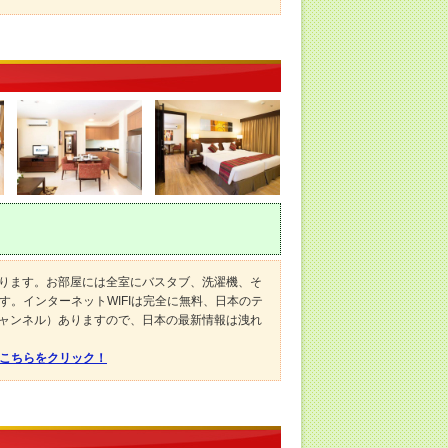
なります。お部屋には全室にバスタブ、洗濯機、そ
。インターネットWIFIは完全に無料、日本のテ
チャンネル）ありますので、日本の最新情報は洩れ
はこちらをクリック！