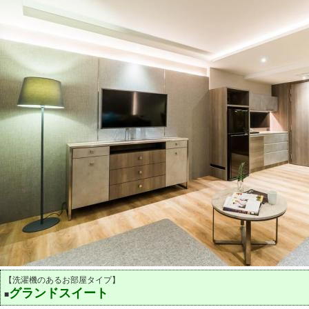
【洗濯機のあるお部屋タイプ】
グランドスイート
■