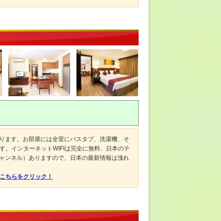
なります。お部屋には全室にバスタブ、洗濯機、そ
。インターネットWIFIは完全に無料、日本のテ
チャンネル）ありますので、日本の最新情報は洩れ
はこちらをクリック！