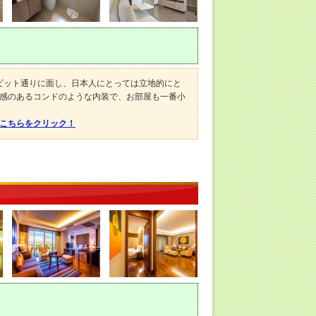
ンビット通りに面し、日本人にとっては立地的にと
感のあるコンドのような内装で、お部屋も一番小
。
はこちらをクリック！
）